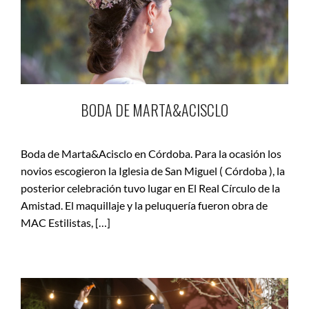
BODA DE MARTA&ACISCLO
Boda de Marta&Acisclo en Córdoba. Para la ocasión los
novios escogieron la Iglesia de San Miguel ( Córdoba ), la
posterior celebración tuvo lugar en El Real Círculo de la
Amistad. El maquillaje y la peluquería fueron obra de
MAC Estilistas, […]