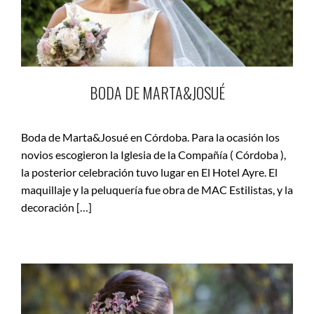
BODA DE MARTA&JOSUÉ
Boda de Marta&Josué en Córdoba. Para la ocasión los
novios escogieron la Iglesia de la Compañía ( Córdoba ),
la posterior celebración tuvo lugar en El Hotel Ayre. El
maquillaje y la peluquería fue obra de MAC Estilistas, y la
decoración […]