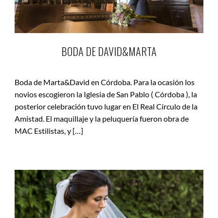
BODA DE DAVID&MARTA
Boda de Marta&David en Córdoba. Para la ocasión los
novios escogieron la Iglesia de San Pablo ( Córdoba ), la
posterior celebración tuvo lugar en El Real Círculo de la
Amistad. El maquillaje y la peluquería fueron obra de
MAC Estilistas, y […]