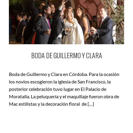
BODA DE GUILLERMO Y CLARA
Boda de Guillermo y Clara en Córdoba. Para la ocasión
los novios escogieron la iglesia de San Francisco, la
posterior celebración tuvo lugar en El Palacio de
Moratalla. La peluquería y el maquillaje fueron obra de
Mac estilistas y la decoración floral de […]