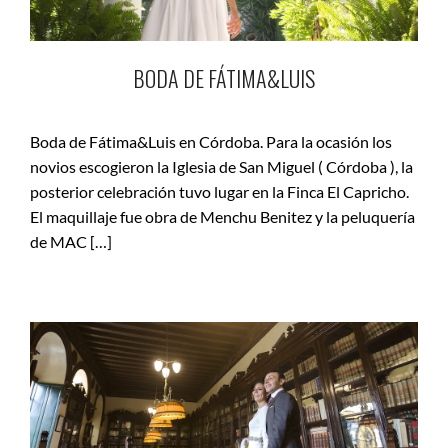
BODA DE FÁTIMA&LUIS
Boda de Fátima&Luis en Córdoba. Para la ocasión los
novios escogieron la Iglesia de San Miguel ( Córdoba ), la
posterior celebración tuvo lugar en la Finca El Capricho.
El maquillaje fue obra de Menchu Benitez y la peluquería
de MAC […]