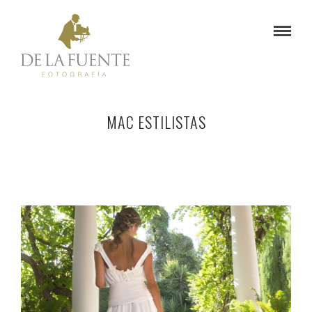
MAC ESTILISTAS