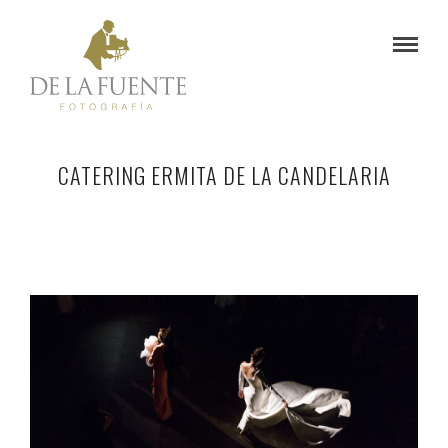
CATERING ERMITA DE LA CANDELARIA