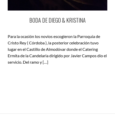
BODA DE DIEGO & KRISTINA
Para la ocasión los novios escogieron la Parroquia de
Cristo Rey ( Córdoba ), la posterior celebración tuvo
lugar en el Castillo de Almodóvar donde el Catering
Ermita de la Candelaria dirigido por Javier Campos dio el
servicio. Del ramo y […]