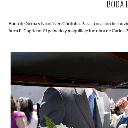
BODA 
Boda de Gema y Nicolás en Córdoba. Para la ocasión los novios 
finca El Capricho. El peinado y maquillaje fue obra de Carlos 