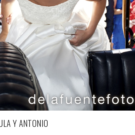
ULA Y ANTONIO