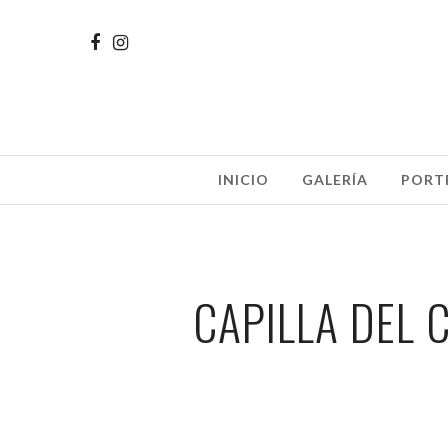
INICIO
GALERÍA
PORT
CAPILLA DEL 