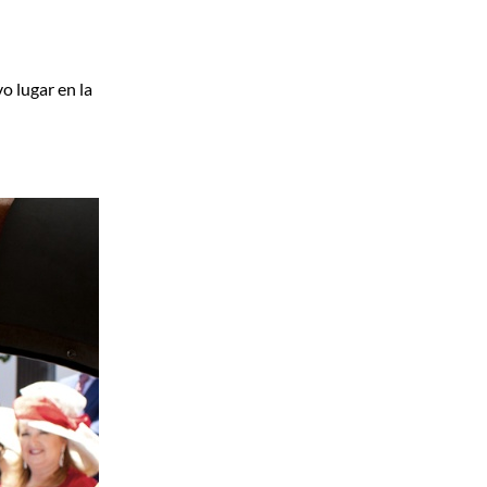
o lugar en la