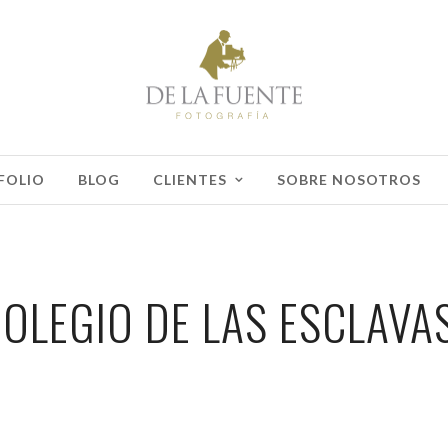
FOLIO
BLOG
CLIENTES
SOBRE NOSOTROS
COLEGIO DE LAS ESCLAV