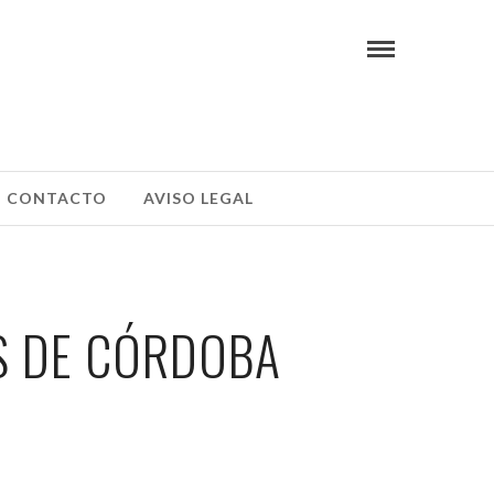
CONTACTO
AVISO LEGAL
AS DE CÓRDOBA