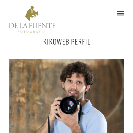
KIKOWEB PERFIL