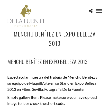
MENCHU BENÍTEZ EN EXPO BELLEZA
2013
MENCHU BENÍTEZ EN EXPO BELLEZA 2013
Espectacular muestra del trabajo de Menchu Benítez y
su equipo de MaquillArte en su Stand en Expo Belleza
2013 en Fibes, Sevilla. Fotografía De la Fuente.
Empty gallery item. Please make sure you have upload
image to it or check the short code.