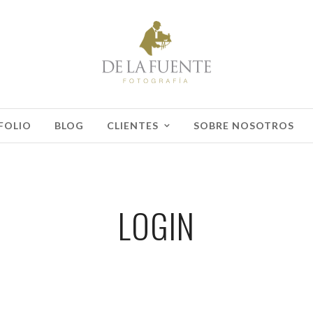
FOLIO
BLOG
CLIENTES
SOBRE NOSOTROS
LOGIN