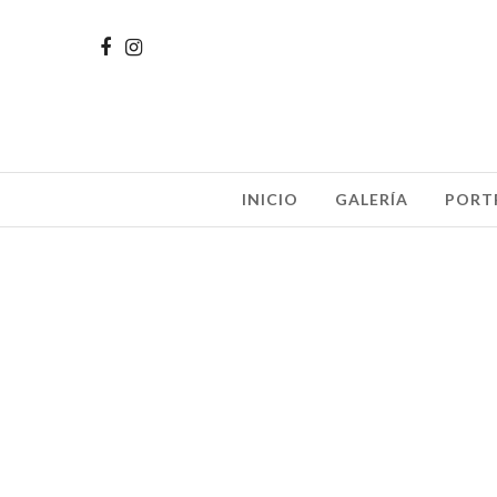
INICIO
GALERÍA
PORT