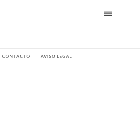
CONTACTO
AVISO LEGAL