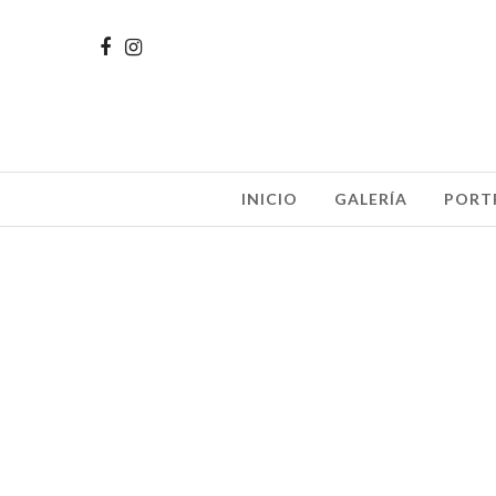
INICIO
GALERÍA
PORT