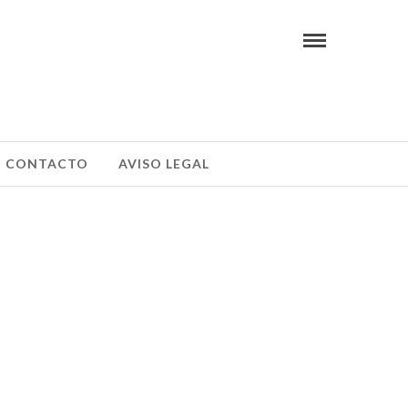
CONTACTO
AVISO LEGAL