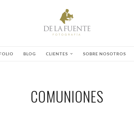
FOLIO
BLOG
CLIENTES
SOBRE NOSOTROS
COMUNIONES