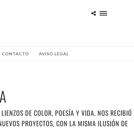
CONTACTO
AVISO LEGAL
NA
LIENZOS DE COLOR, POESÍA Y VIDA. NOS RECIBIÓ
NUEVOS PROYECTOS, CON LA MISMA ILUSIÓN DE