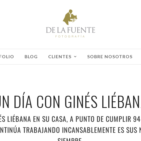
FOLIO
BLOG
CLIENTES
SOBRE NOSOTROS
N DÍA CON GINÉS LIÉBA
ÉS LIÉBANA EN SU CASA, A PUNTO DE CUMPLIR 94 
NTINÚA TRABAJANDO INCANSABLEMENTE ES SUS 
SIEMPRE.