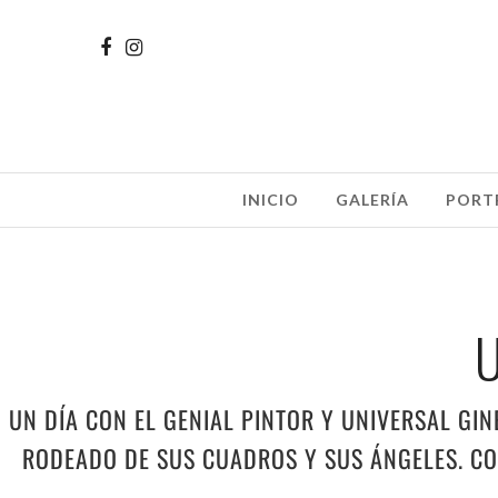
INICIO
GALERÍA
PORT
U
UN DÍA CON EL GENIAL PINTOR Y UNIVERSAL GIN
RODEADO DE SUS CUADROS Y SUS ÁNGELES. CO