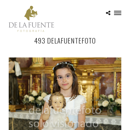
493 DELAFUENTEFOTO