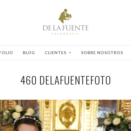
FOLIO
BLOG
CLIENTES
SOBRE NOSOTROS
460 DELAFUENTEFOTO