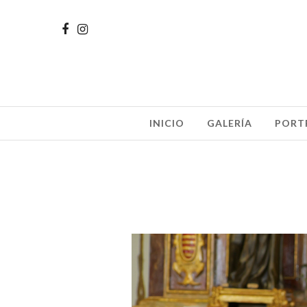
INICIO
GALERÍA
PORT