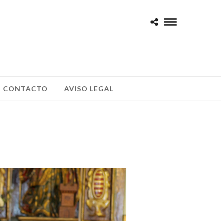
CONTACTO
AVISO LEGAL