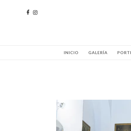
INICIO
GALERÍA
PORT