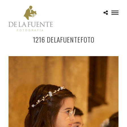
1216 DELAFUENTEFOTO