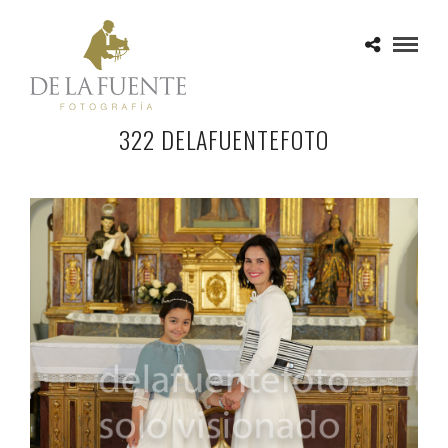
322 DELAFUENTEFOTO