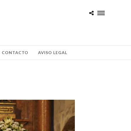
CONTACTO
AVISO LEGAL