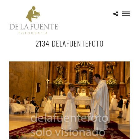
2134 DELAFUENTEFOTO