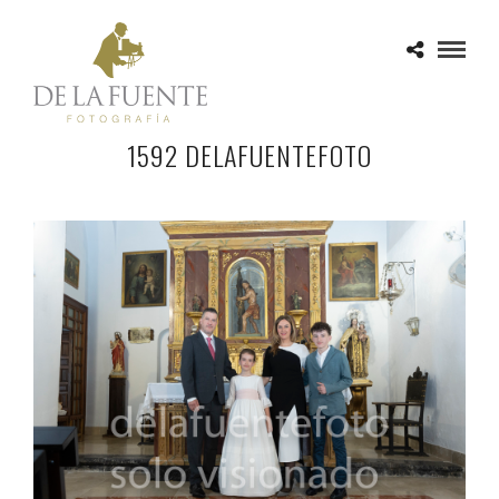
1592 DELAFUENTEFOTO