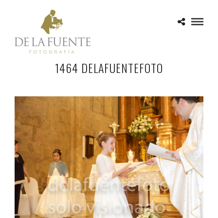
1464 DELAFUENTEFOTO