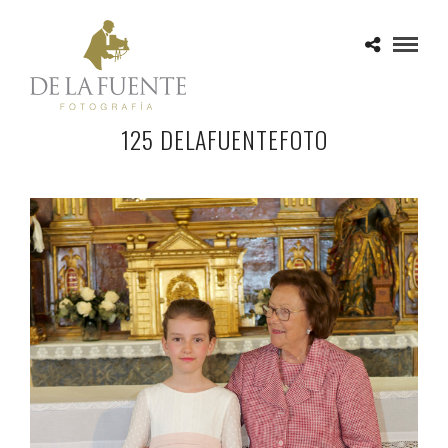
125 DELAFUENTEFOTO