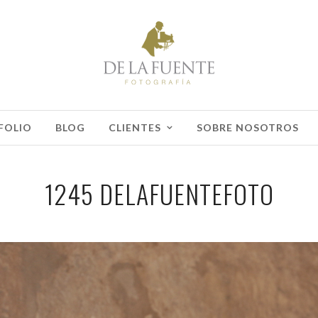
FOLIO
BLOG
CLIENTES
SOBRE NOSOTROS
1245 DELAFUENTEFOTO