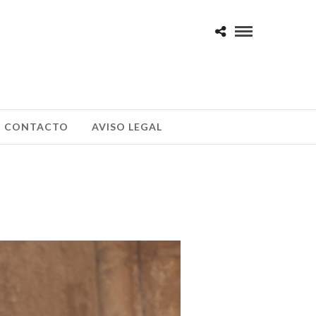
CONTACTO
AVISO LEGAL