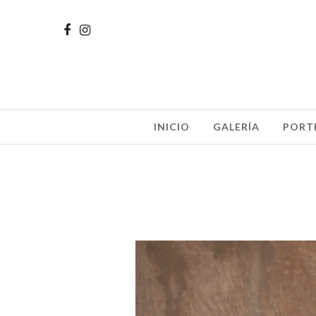
INICIO
GALERÍA
PORT