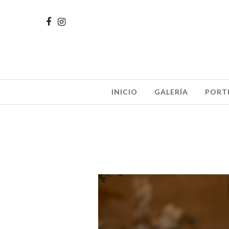
INICIO
GALERÍA
PORT