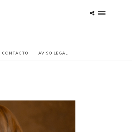
CONTACTO
AVISO LEGAL