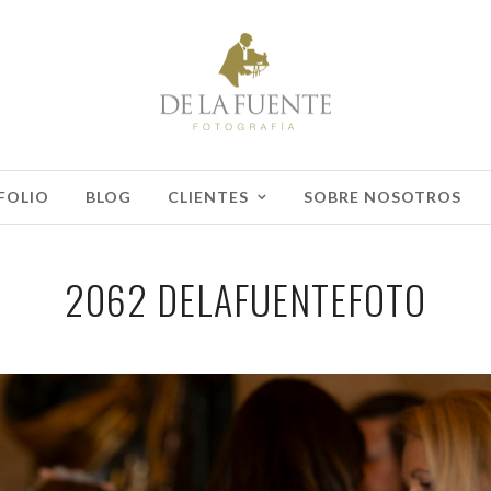
FOLIO
BLOG
CLIENTES
SOBRE NOSOTROS
2062 DELAFUENTEFOTO