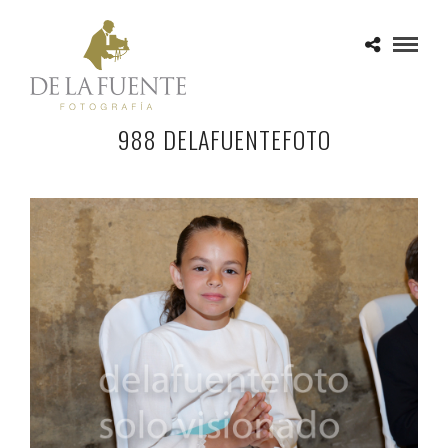
988 DELAFUENTEFOTO