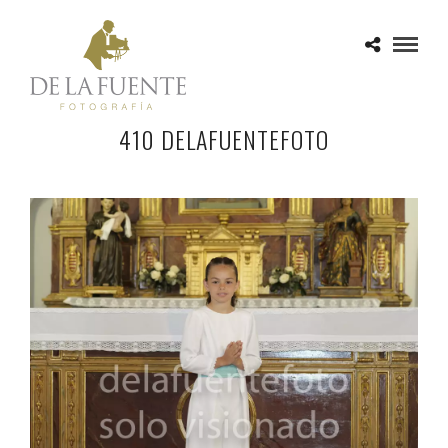
410 DELAFUENTEFOTO