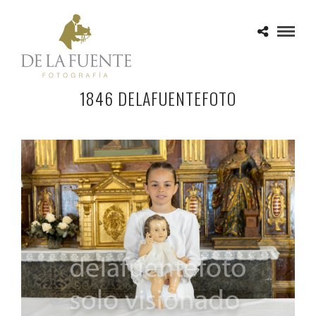
1846 DELAFUENTEFOTO