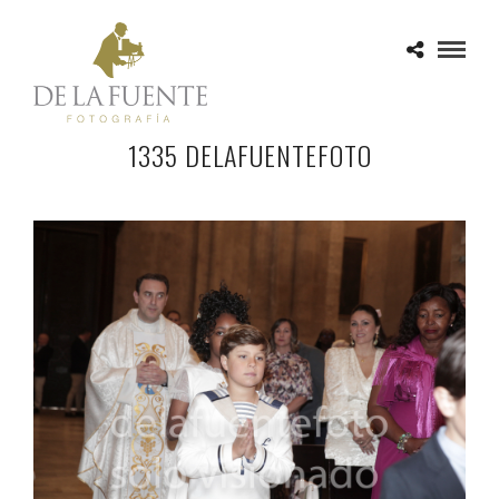
1335 DELAFUENTEFOTO