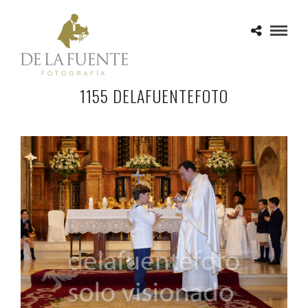
1155 DELAFUENTEFOTO