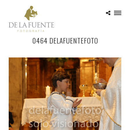
0464 DELAFUENTEFOTO