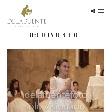
3150 DELAFUENTEFOTO