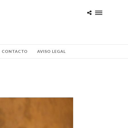
CONTACTO
AVISO LEGAL