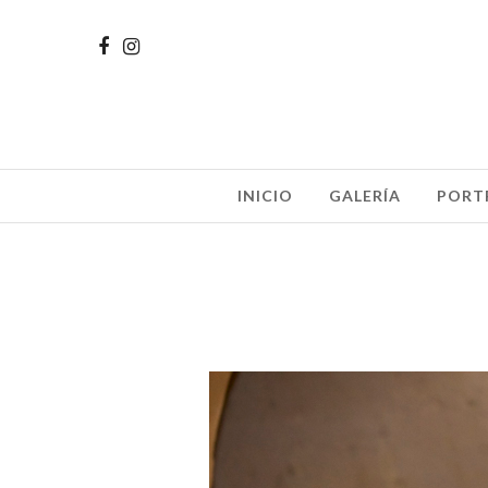
INICIO
GALERÍA
PORT