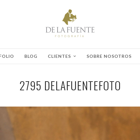
FOLIO
BLOG
CLIENTES
SOBRE NOSOTROS
2795 DELAFUENTEFOTO