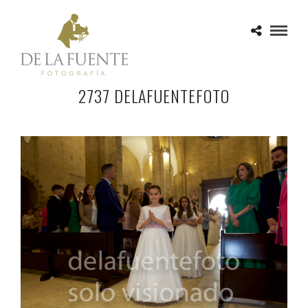
2737 DELAFUENTEFOTO