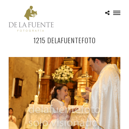
1215 DELAFUENTEFOTO