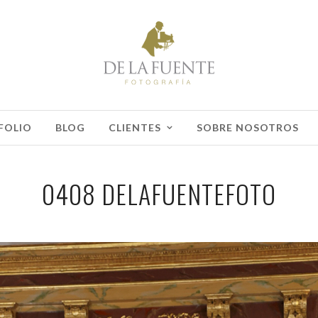
FOLIO
BLOG
CLIENTES
SOBRE NOSOTROS
0408 DELAFUENTEFOTO