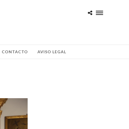
CONTACTO
AVISO LEGAL