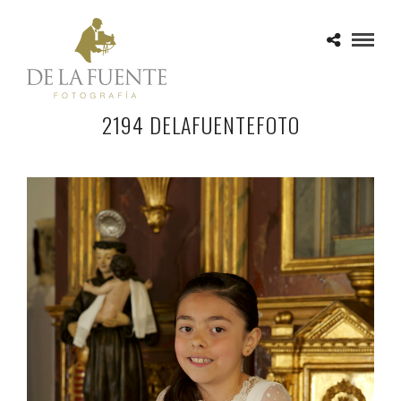
2194 DELAFUENTEFOTO