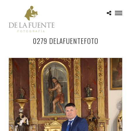
0279 DELAFUENTEFOTO