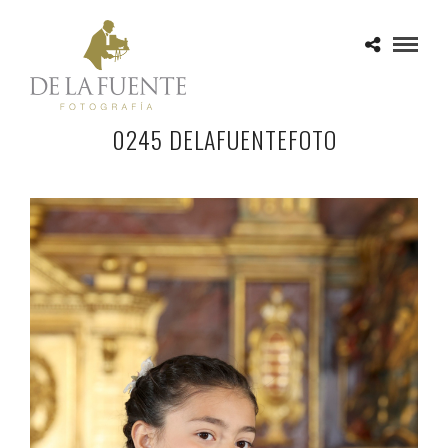
0245 DELAFUENTEFOTO