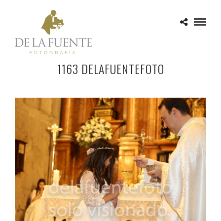
1163 DELAFUENTEFOTO