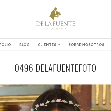
FOLIO
BLOG
CLIENTES
SOBRE NOSOTROS
0496 DELAFUENTEFOTO