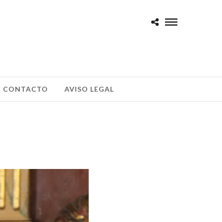
CONTACTO
AVISO LEGAL