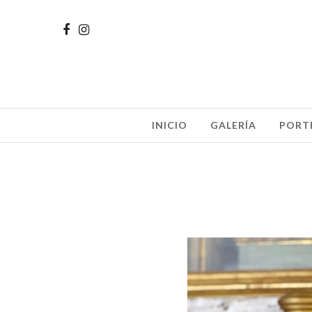
INICIO
GALERÍA
PORT