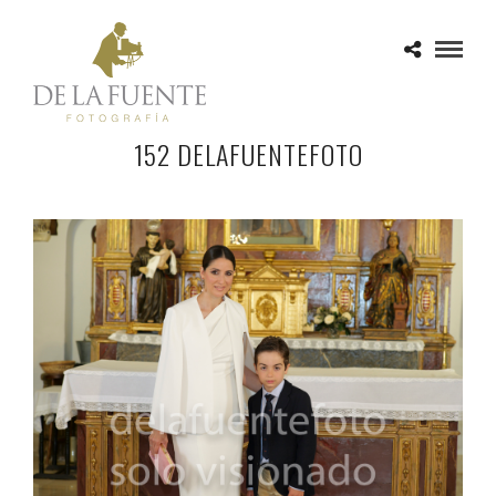
152 DELAFUENTEFOTO