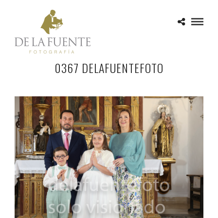
0367 DELAFUENTEFOTO