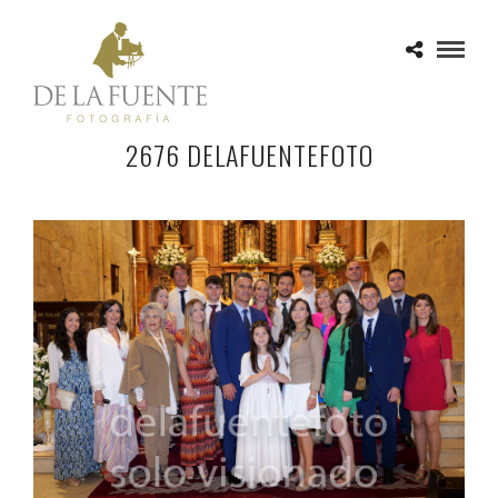
2676 DELAFUENTEFOTO