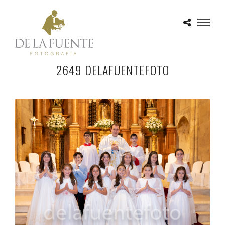
2649 DELAFUENTEFOTO