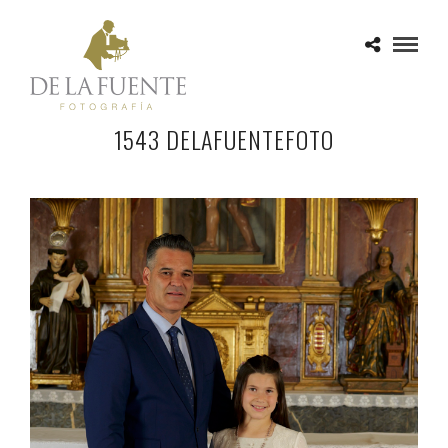
1543 DELAFUENTEFOTO