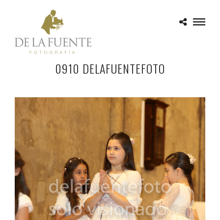
0910 DELAFUENTEFOTO