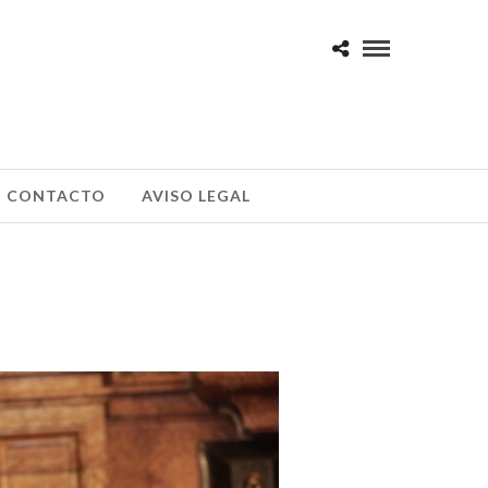
CONTACTO
AVISO LEGAL