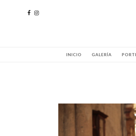
INICIO
GALERÍA
PORT