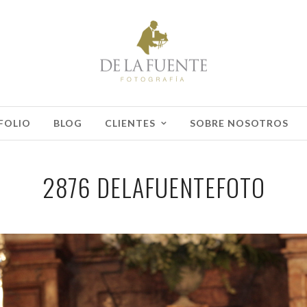
FOLIO
BLOG
CLIENTES
SOBRE NOSOTROS
2876 DELAFUENTEFOTO