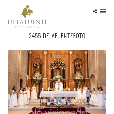
2455 DELAFUENTEFOTO