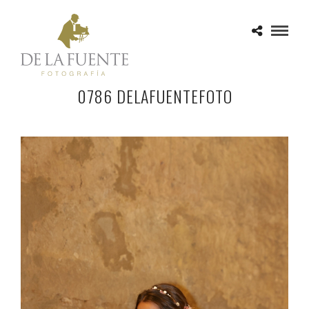
0786 DELAFUENTEFOTO