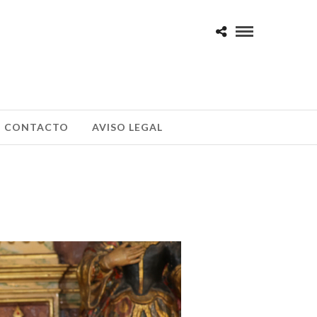
CONTACTO
AVISO LEGAL