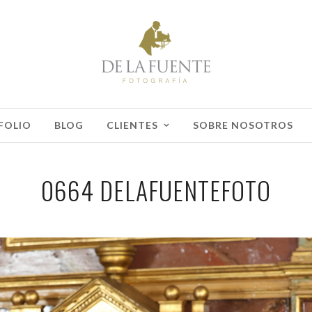
FOLIO
BLOG
CLIENTES
SOBRE NOSOTROS
0664 DELAFUENTEFOTO