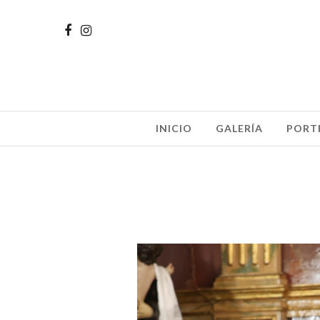
INICIO
GALERÍA
PORT