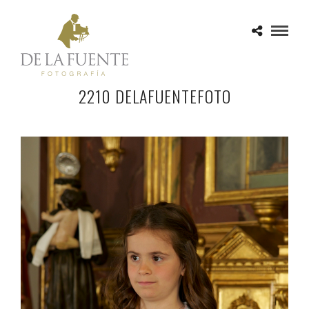
2210 DELAFUENTEFOTO