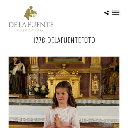
1778 DELAFUENTEFOTO