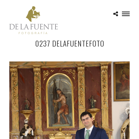
0237 DELAFUENTEFOTO