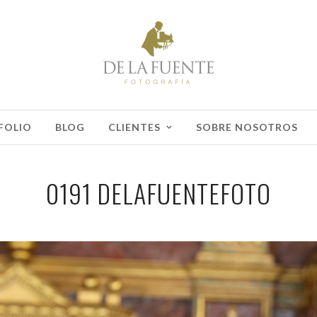
FOLIO
BLOG
CLIENTES
SOBRE NOSOTROS
0191 DELAFUENTEFOTO