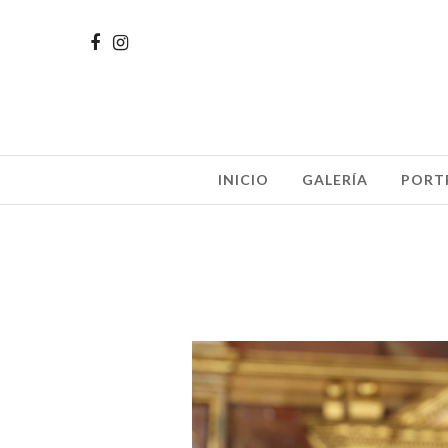
INICIO
GALERÍA
PORT