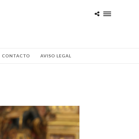
CONTACTO
AVISO LEGAL